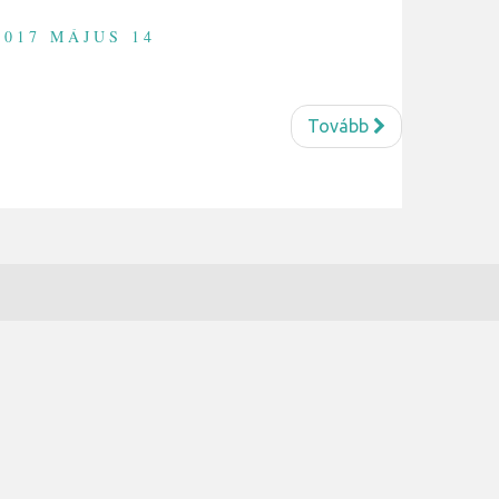
017 MÁJUS 14
Tovább